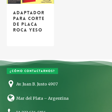
adaptador
para corte
de placa
roca yeso
¿Cómo contactarnos?
Av. Juan B. Justo 4907
Mar del Plata – Argentina