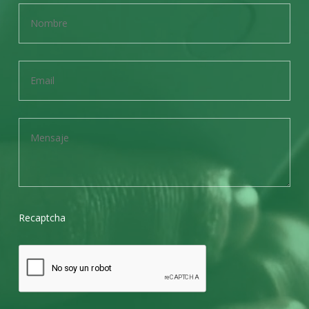
Recaptcha