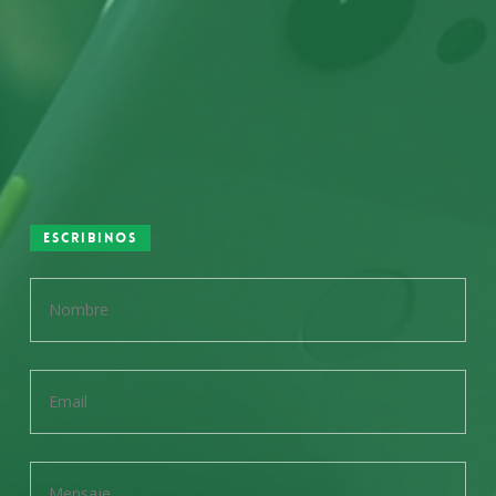
Escribinos