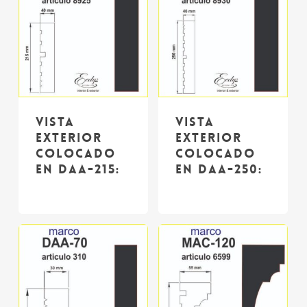
Vista
Vista
exterior
exterior
colocado
colocado
en DAA-215:
en DAA-250: