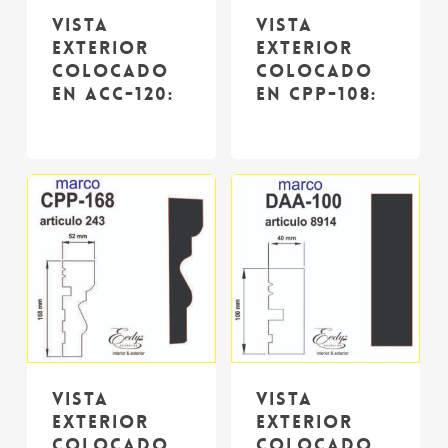
Vista
Vista
exterior
exterior
colocado
colocado
en ACC-120:
en CPP-108:
Vista
Vista
exterior
exterior
colocado
colocado