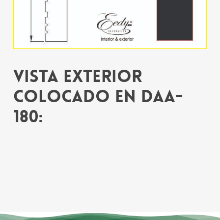
Vista exterior
colocado en DAA-
180: