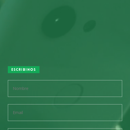
Escribinos