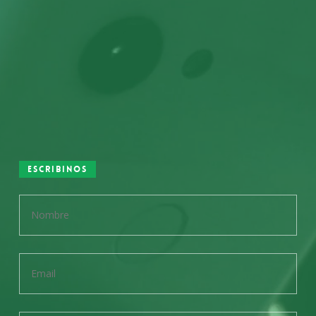
Escribinos