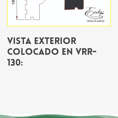
Vista exterior
colocado en VRR-
130: