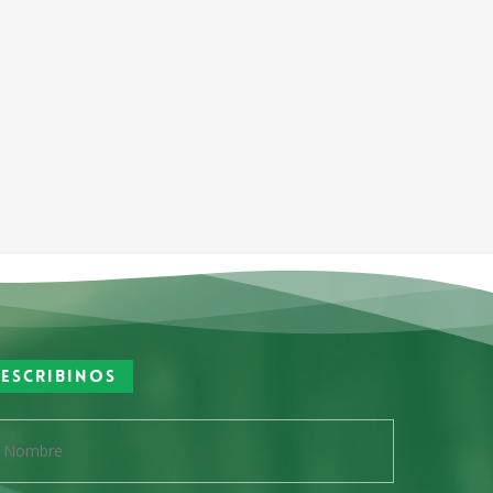
Escribinos