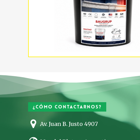
¿Cómo contactarnos?
Av. Juan B. Justo 4907