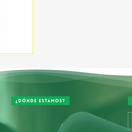
¿Dónde estamos?