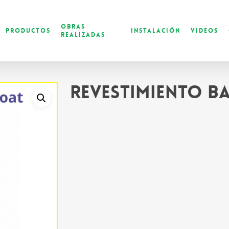
Obras
Productos
Instalación
Videos
Realizadas
Revestimiento B