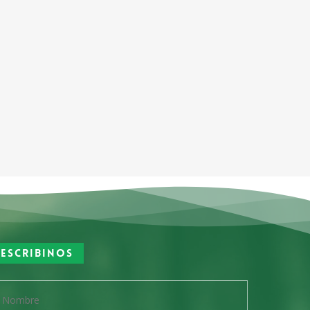
Escribinos