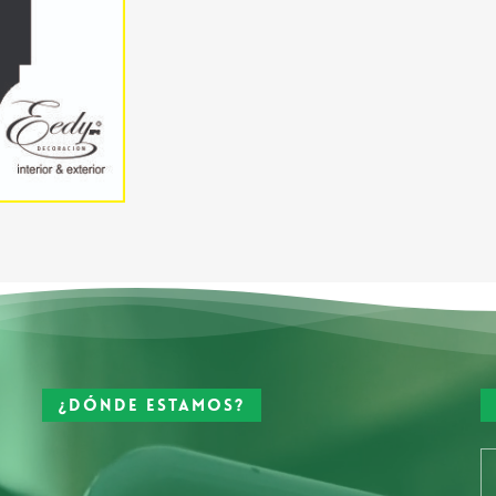
¿Dónde estamos?