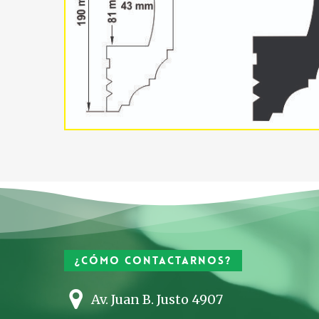
¿Cómo contactarnos?
Av. Juan B. Justo 4907