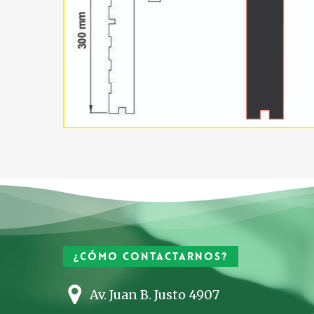
¿Cómo contactarnos?
Av. Juan B. Justo 4907