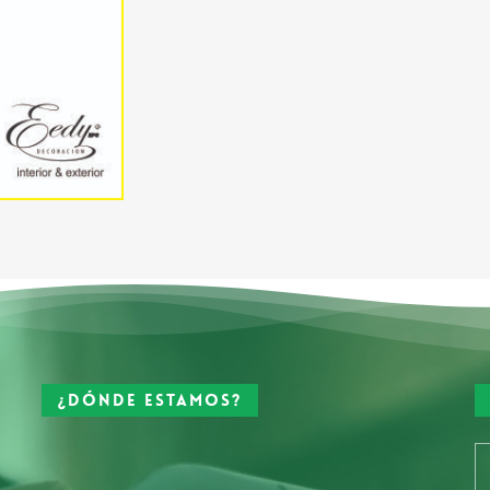
¿Dónde estamos?