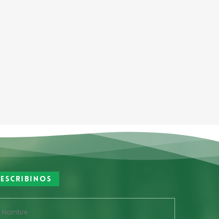
Escribinos