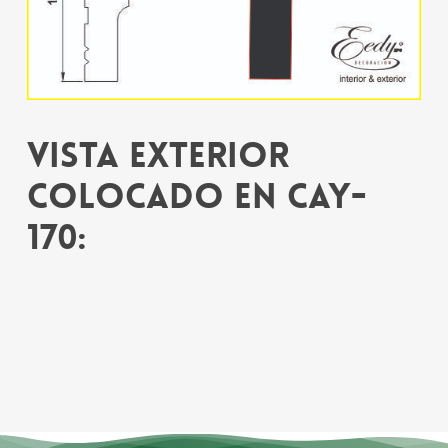
Vista exterior
colocado en CAY-
170: