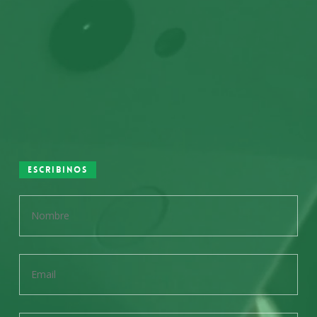
Escribinos