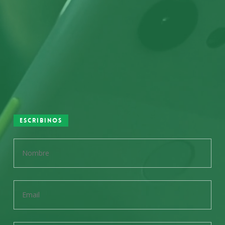
Escribinos