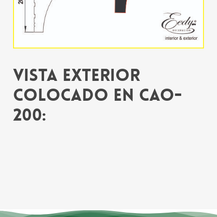
Vista exterior
colocado en CAO-
200: