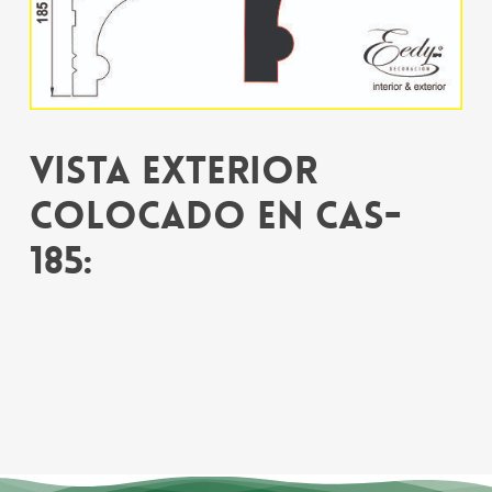
Vista exterior
colocado en CAS-
185: