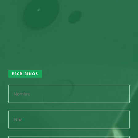
Escribinos