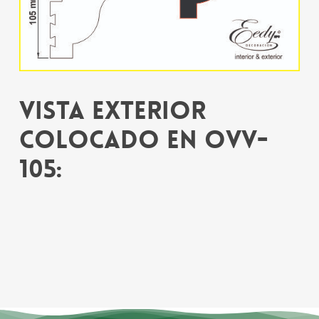
Vista exterior
colocado en OVV-
105: