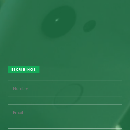
Escribinos