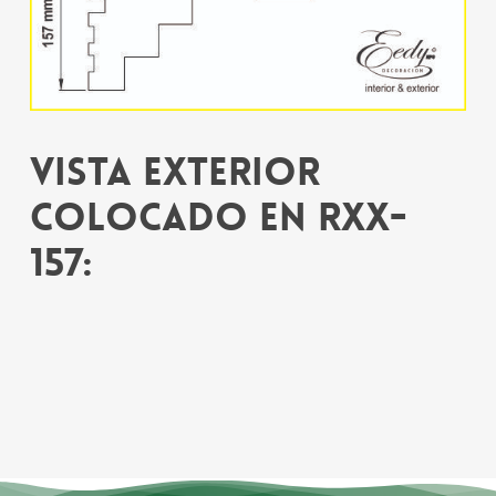
Vista exterior
colocado en RXX-
157: