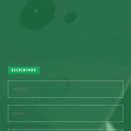
Escribinos