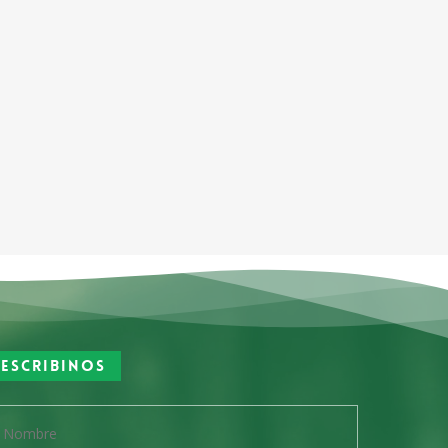
Escribinos