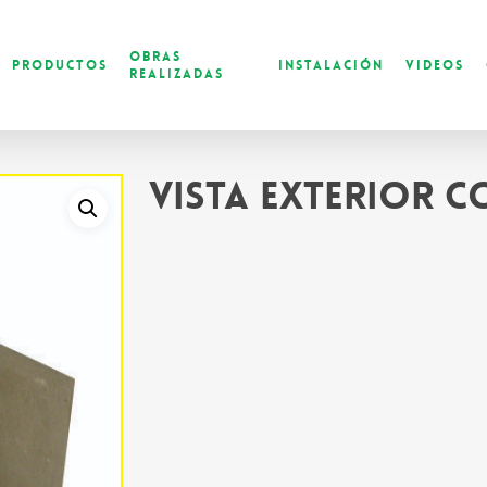
Obras
Productos
Instalación
Videos
Realizadas
Vista exterior 