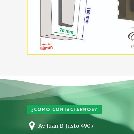
¿Cómo contactarnos?
Av. Juan B. Justo 4907