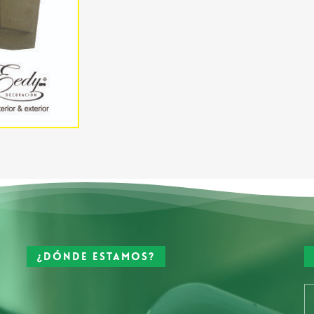
¿Dónde estamos?