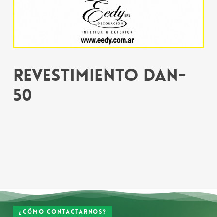
Revestimiento DAN-
50
¿Cómo contactarnos?