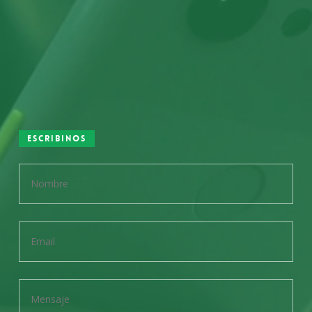
Escribinos