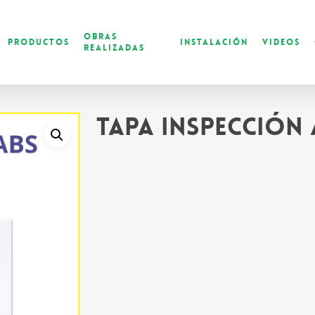
Obras
Productos
Instalación
Videos
Realizadas
Tapa Inspección 