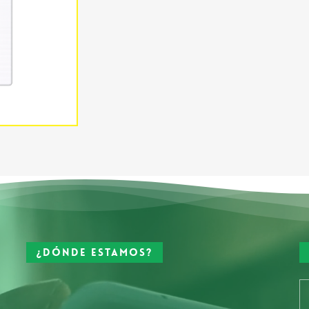
¿Dónde estamos?