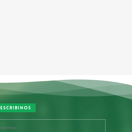
Escribinos