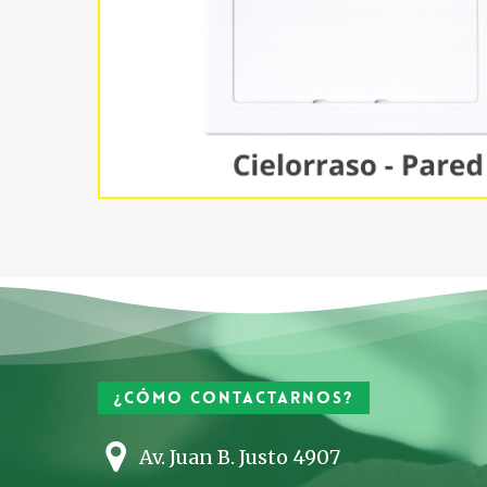
¿Cómo contactarnos?
Av. Juan B. Justo 4907