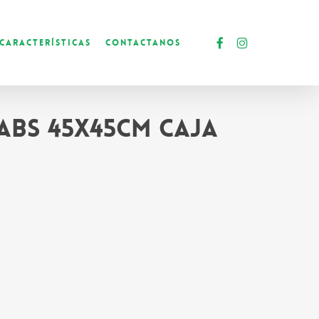
facebook
instagram
Características
Contactanos
ABS 45x45cm Caja