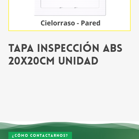
Tapa Inspección ABS
20x20cm Unidad
¿Cómo contactarnos?