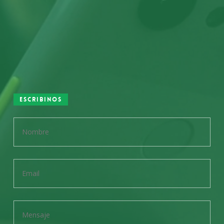
Escribinos