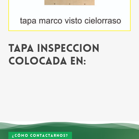
Tapa inspeccion
colocada en:
¿Cómo contactarnos?