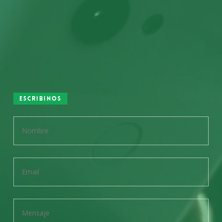
Escribinos