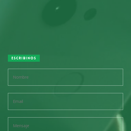
Escribinos