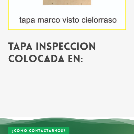
Tapa inspeccion
colocada en:
¿Cómo contactarnos?