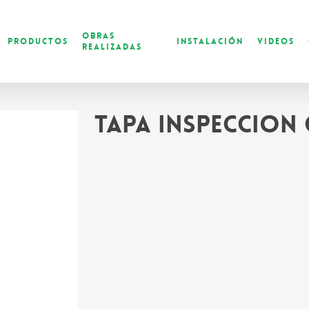
Obras
Productos
Instalación
Videos
Realizadas
Tapa inspeccion