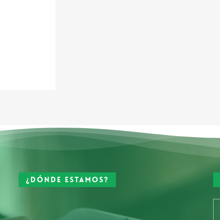
¿Dónde estamos?