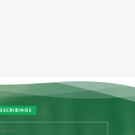
Escribinos