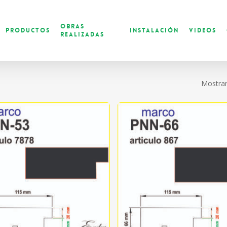
Obras
Productos
Instalación
Videos
Realizadas
Mostran