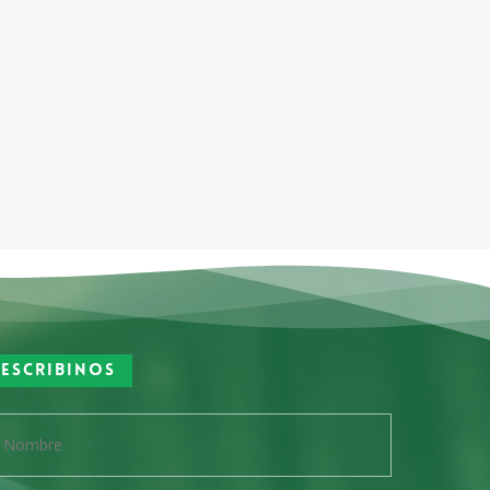
Escribinos