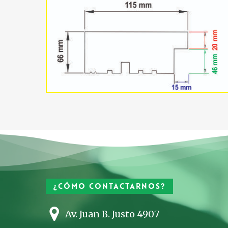
¿Cómo contactarnos?
Av. Juan B. Justo 4907