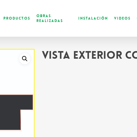
Obras
Productos
Instalación
Videos
Realizadas
Vista exterior 