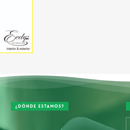
¿Dónde estamos?