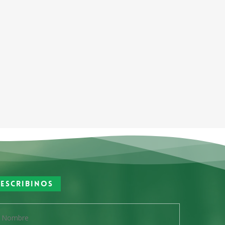
Escribinos