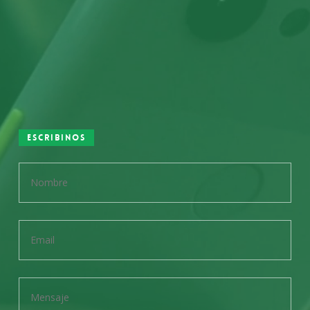
Escribinos