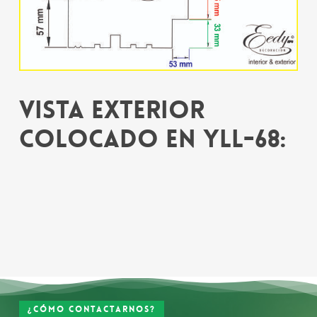
Vista exterior
colocado en YLL-68:
¿Cómo contactarnos?