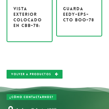
Vista
Guarda
exterior
EEDY-EPS-
colocado
CTO BOO-78
en CBB-78:
VOLVER A PRODUCTOS
¿Cómo contactarnos?