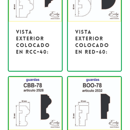
Vista
Vista
exterior
exterior
colocado
colocado
en RCC-40:
en RED-60: