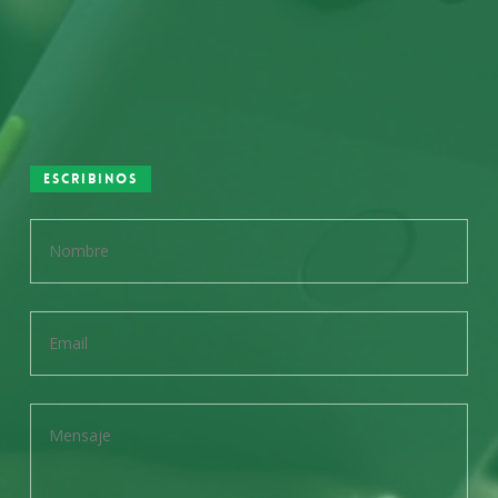
Escribinos