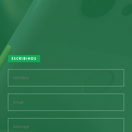
Escribinos