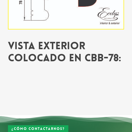
Vista exterior
colocado en CBB-78:
¿Cómo contactarnos?