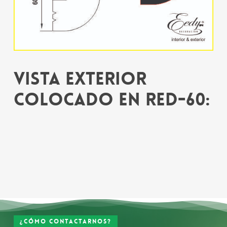
Vista exterior
colocado en RED-60:
¿Cómo contactarnos?