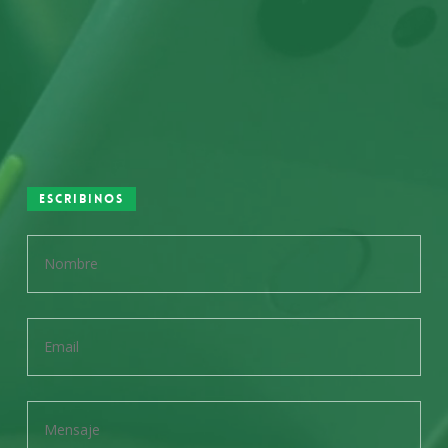
Escribinos