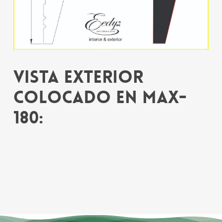
Vista exterior
colocado en MAX-
180: