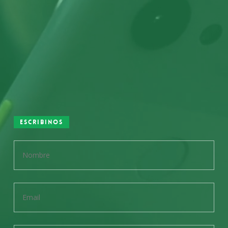
Escribinos