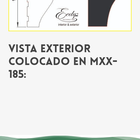
Vista exterior
colocado en MXX-
185: