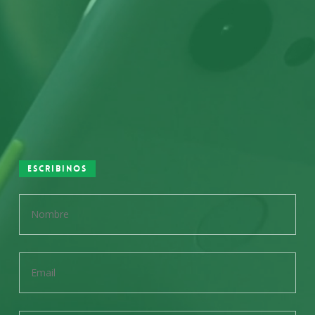
Escribinos