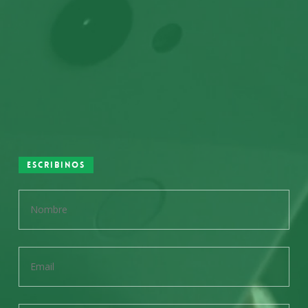
Escribinos