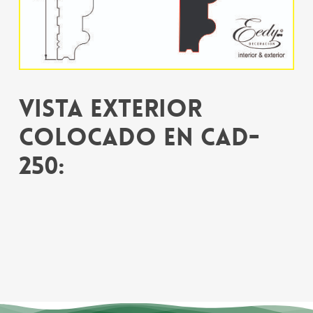
Vista exterior
colocado en CAD-
250: