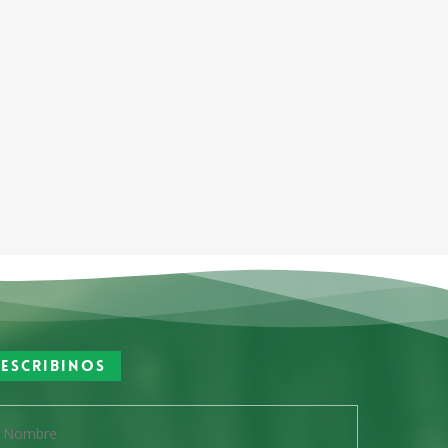
Escribinos