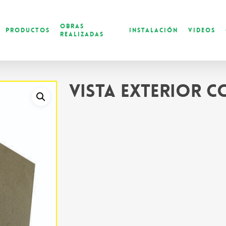
Obras
Productos
Instalación
Videos
Realizadas
Vista exterior 