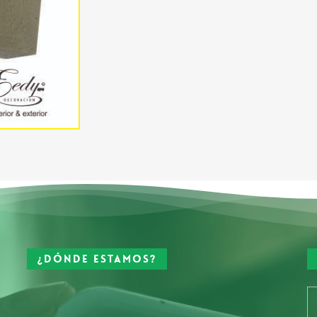
¿Dónde estamos?