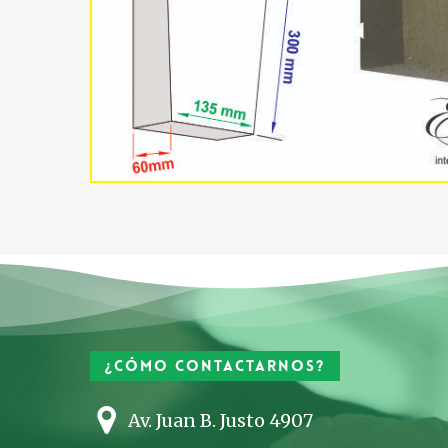
¿Cómo contactarnos?
Av. Juan B. Justo 4907