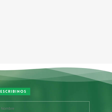
Escribinos