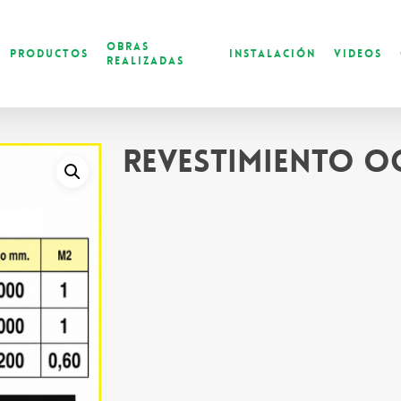
Obras
Productos
Instalación
Videos
Realizadas
Revestimiento O