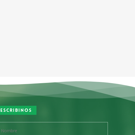
Escribinos