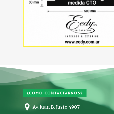
¿Cómo contactarnos?
Av. Juan B. Justo 4907