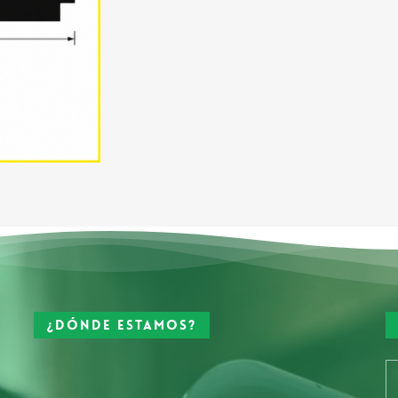
¿Dónde estamos?