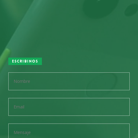
Escribinos