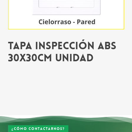
Tapa Inspección ABS
30x30cm Unidad
¿Cómo contactarnos?