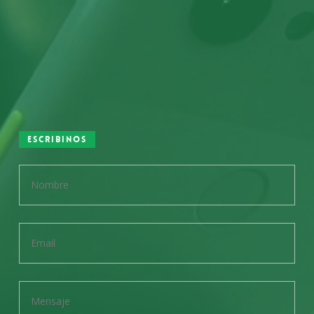
Escribinos