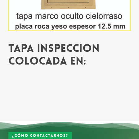
Tapa inspeccion
colocada en:
¿Cómo contactarnos?