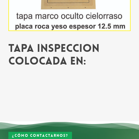
Tapa inspeccion
colocada en:
¿Cómo contactarnos?