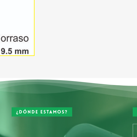
¿Dónde estamos?