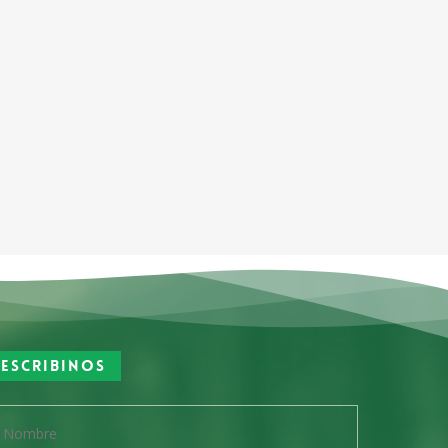
Escribinos