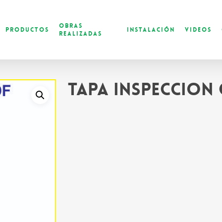
Obras
Productos
Instalación
Videos
Realizadas
Tapa inspeccion