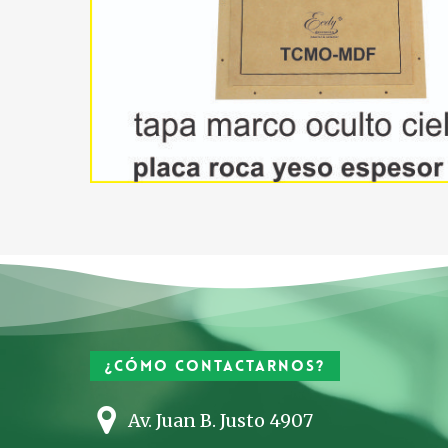
¿Cómo contactarnos?
Av. Juan B. Justo 4907