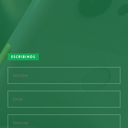
Escribinos