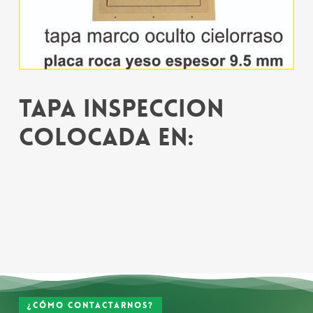
Tapa inspeccion
colocada en:
¿Cómo contactarnos?