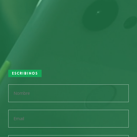
Escribinos