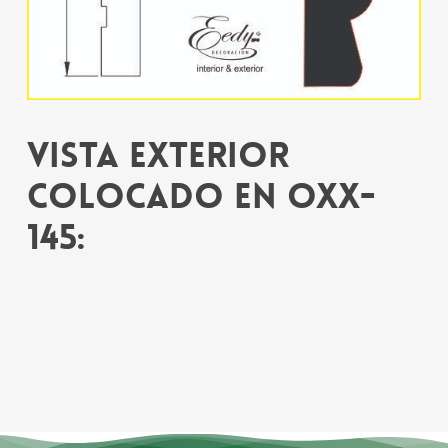
Vista exterior
colocado en OXX-
145: