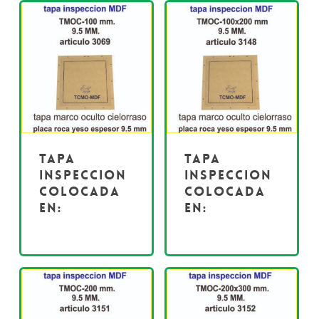
Tapa
Tapa
inspeccion
inspeccion
colocada
colocada
en:
en: