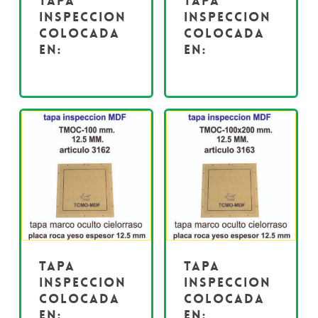
Tapa
Tapa
inspeccion
inspeccion
colocada
colocada
en:
en:
Tapa
Tapa
inspeccion
inspeccion
colocada
colocada
en:
en: