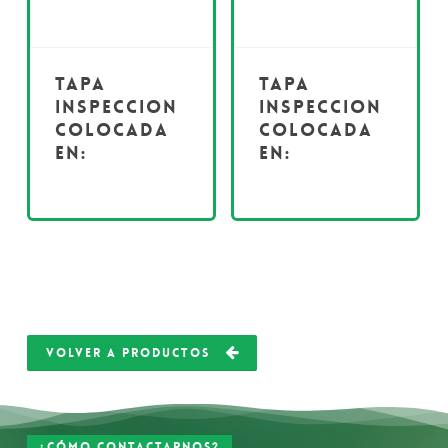
Tapa
Tapa
inspeccion
inspeccion
colocada
colocada
en:
en:
VOLVER A PRODUCTOS
¿Cómo contactarnos?