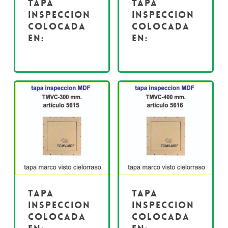
Tapa
Tapa
inspeccion
inspeccion
colocada
colocada
en:
en:
Tapa
Tapa
inspeccion
inspeccion
colocada
colocada