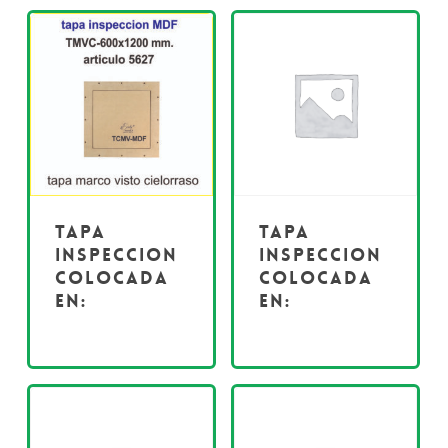
Tapa
Tapa
inspeccion
inspeccion
colocada
colocada
en:
en: