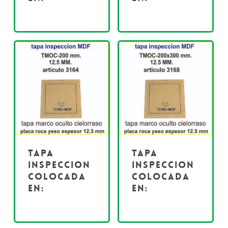
Tapa
Tapa
inspeccion
inspeccion
colocada
colocada
en:
en: