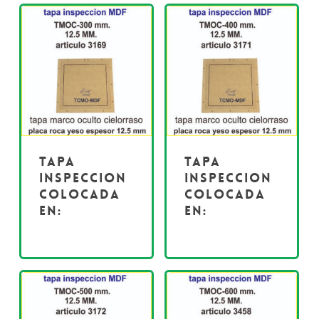
Tapa
Tapa
inspeccion
inspeccion
colocada
colocada
en:
en: