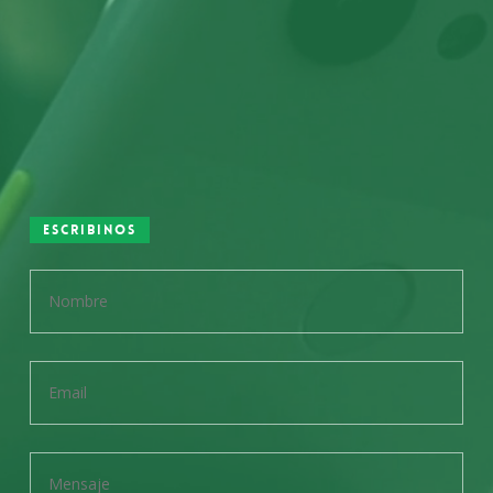
Escribinos