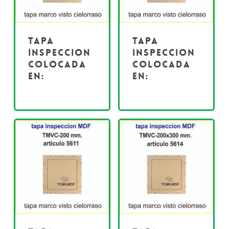
Tapa
Tapa
inspeccion
inspeccion
colocada
colocada
en:
en: