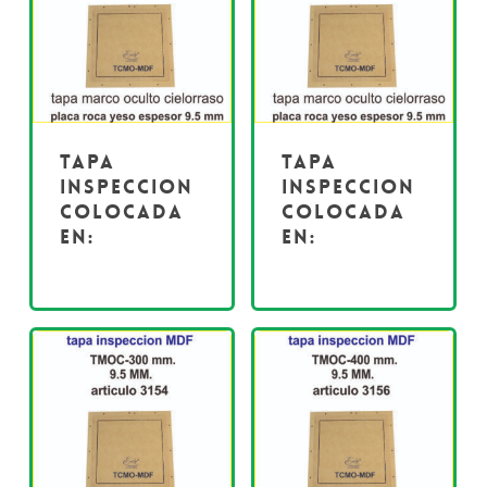
Tapa
Tapa
inspeccion
inspeccion
colocada
colocada
en:
en: