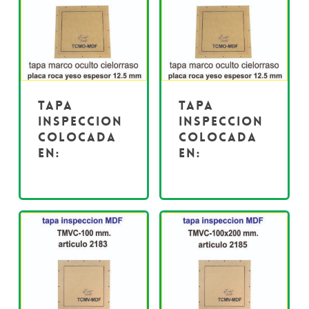
Tapa
Tapa
inspeccion
inspeccion
colocada
colocada
en:
en: