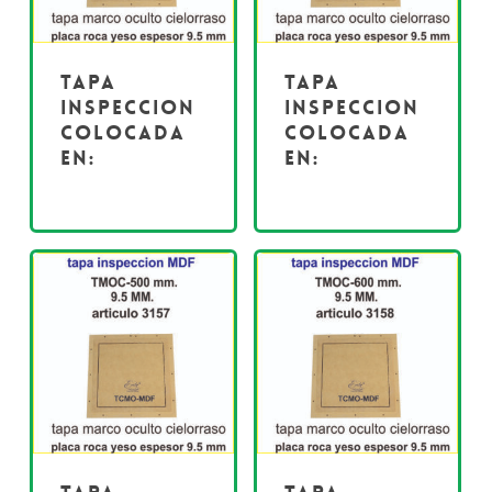
Tapa
Tapa
inspeccion
inspeccion
colocada
colocada
en:
en: